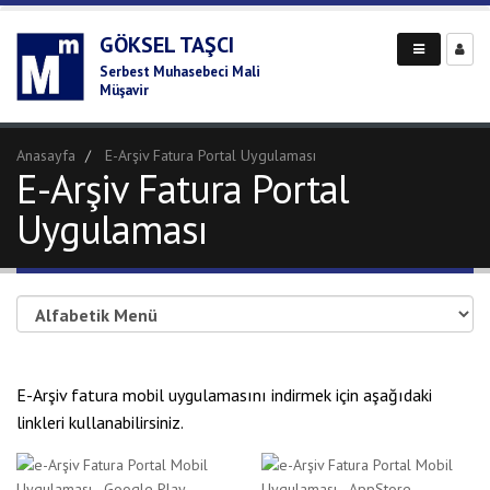
GÖKSEL TAŞCI
Serbest Muhasebeci Mali
Müşavir
Anasayfa
E-Arşiv Fatura Portal Uygulaması
E-Arşiv Fatura Portal
Uygulaması
E-Arşiv fatura mobil uygulamasını indirmek için aşağıdaki
linkleri kullanabilirsiniz.